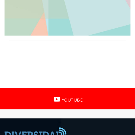
YOUTUBE