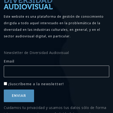
Este website es una plataforma de gestión de conocimiento
dirigida a todo aquel interesado en la problemática de la
diversidad en las industrias culturales, en general, y en el
sector audiovisual digital, en particular.
Newsletter de Diversidad Audiovisual
Email
¡Suscríbeme a la newsletter!
Cuidamos tu privacidad y usamos tus datos sólo de forma