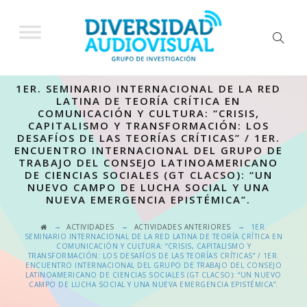
1ER. SEMINARIO INTERNACIONAL DE LA RED
LATINA DE TEORÍA CRÍTICA EN
COMUNICACIÓN Y CULTURA: “CRISIS,
CAPITALISMO Y TRANSFORMACIÓN: LOS
DESAFÍOS DE LAS TEORÍAS CRÍTICAS” / 1ER.
ENCUENTRO INTERNACIONAL DEL GRUPO DE
TRABAJO DEL CONSEJO LATINOAMERICANO
DE CIENCIAS SOCIALES (GT CLACSO): “UN
NUEVO CAMPO DE LUCHA SOCIAL Y UNA
NUEVA EMERGENCIA EPISTÉMICA”.
→
→
→
ACTIVIDADES
ACTIVIDADES ANTERIORES
1ER.
SEMINARIO INTERNACIONAL DE LA RED LATINA DE TEORÍA CRÍTICA EN
COMUNICACIÓN Y CULTURA: “CRISIS, CAPITALISMO Y
TRANSFORMACIÓN: LOS DESAFÍOS DE LAS TEORÍAS CRÍTICAS” / 1ER.
ENCUENTRO INTERNACIONAL DEL GRUPO DE TRABAJO DEL CONSEJO
LATINOAMERICANO DE CIENCIAS SOCIALES (GT CLACSO): “UN NUEVO
CAMPO DE LUCHA SOCIAL Y UNA NUEVA EMERGENCIA EPISTÉMICA”.