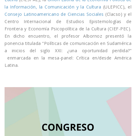
la Información, la Comunicación y la Cultura
(ULEPICC), el
Consejo Latinoamericano de Ciencias Sociales
(Clacso) y el
Centro Internacional de Estudios Epistemologías de
Frontera y Economía Psicopolítica de la Cultura (CIEF-PEC).
En dicho encuentro, el profesor Albornoz presentó la
ponencia titulada “Políticas de comunicación en Sudamérica
a inicios del siglo XXI: ¿una oportunidad perdida?”
enmarcada en la mesa-panel: Crítica en/desde América
Latina.