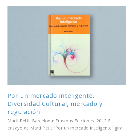
Por un mercado inteligente.
Diversidad Cultural, mercado y
regulación
Martí Petit. Barcelona: Erasmus Ediciones. 2012 El
ensayo de Martí Petit “Por un mercado inteligente” gira