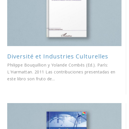
Diversité et Industries Culturelles
Philippe Bouquillion y Yolande Combés (Ed.). París:
L'Harmattan. 2011 Las contribuciones presentadas en
este libro son fruto de...