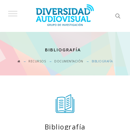
BIBLIOGRAFÍA
→
→
→
RECURSOS
DOCUMENTACIÓN
BIBLIOGRAFÍA
Bibliografía