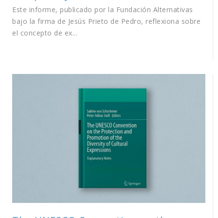
Este informe, publicado por la Fundación Alternativas
bajo la firma de Jesús Prieto de Pedro, reflexiona sobre
el concepto de ex...