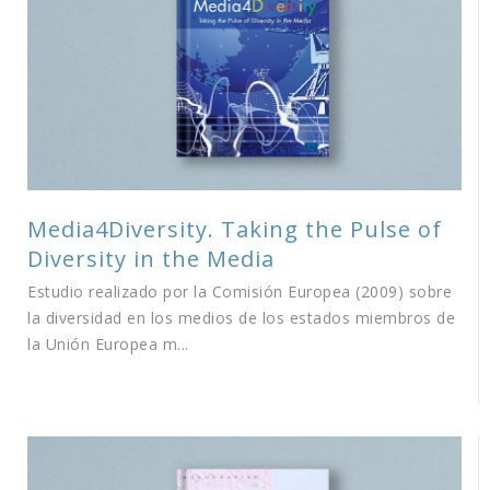
Media4Diversity. Taking the Pulse of
Diversity in the Media
Estudio realizado por la Comisión Europea (2009) sobre
la diversidad en los medios de los estados miembros de
la Unión Europea m...