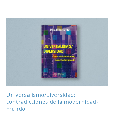
Universalismo/diversidad:
contradicciones de la modernidad-
mundo