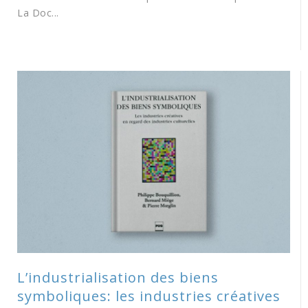
La Doc...
L’industrialisation des biens
symboliques: les industries créatives