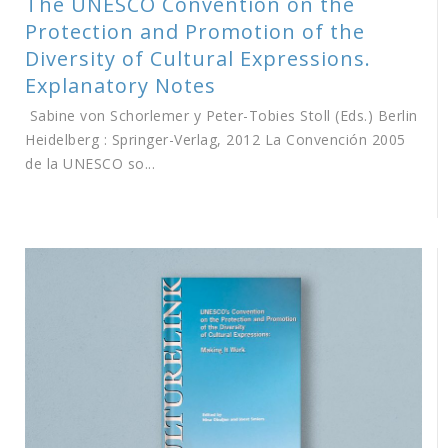
The UNESCO Convention on the
Protection and Promotion of the
Diversity of Cultural Expressions.
Explanatory Notes
Sabine von Schorlemer y Peter-Tobies Stoll (Eds.) Berlin
Heidelberg : Springer-Verlag, 2012 La Convención 2005
de la UNESCO so...