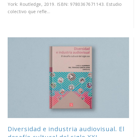
York: Routledge, 2019. ISBN: 9780367671143. Estudio
colectivo que refle...
Diversidad e industria audiovisual. El