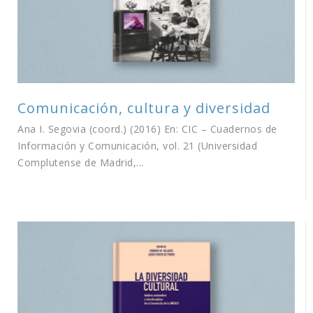
Comunicación, cultura y diversidad
Ana I. Segovia (coord.) (2016) En: CIC – Cuadernos de
Información y Comunicación, vol. 21 (Universidad
Complutense de Madrid,...