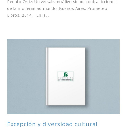
Renato Ortiz: Universalismo/diversidad: contradicciones
de la modernidad-mundo. Buenos Aires: Prometeo
Libros, 2014. En la...
Excepción y diversidad cultural