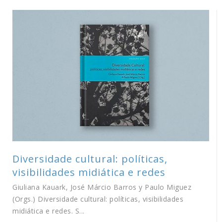
Diversidade cultural: políticas,
visibilidades midiática e redes
Giuliana Kauark, José Márcio Barros y Paulo Miguez
(Orgs.) Diversidade cultural: políticas, visibilidades
midiática e redes. S...