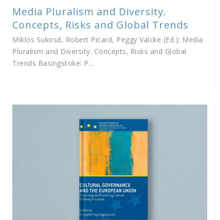
Media Pluralism and Diversity.
Concepts, Risks and Global Trends
Miklos Sukosd, Robert Picard, Peggy Valcke (Ed.): Media
Pluralism and Diversity. Concepts, Risks and Global
Trends Basingstoke: P...