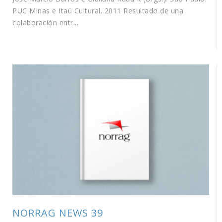
PUC Minas e Itaú Cultural. 2011 Resultado de una
colaboración entr...
NORRAG NEWS 39