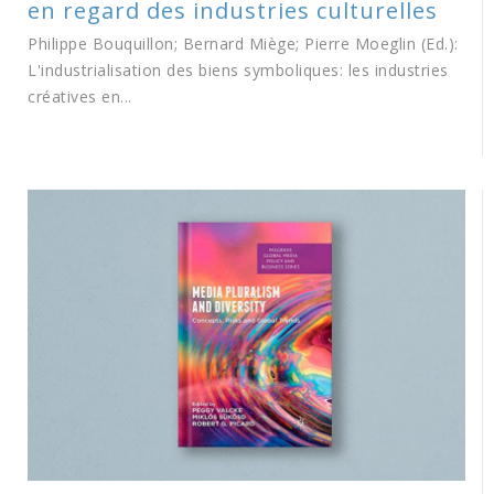
en regard des industries culturelles
Philippe Bouquillon; Bernard Miège; Pierre Moeglin (Ed.):
L'industrialisation des biens symboliques: les industries
créatives en...