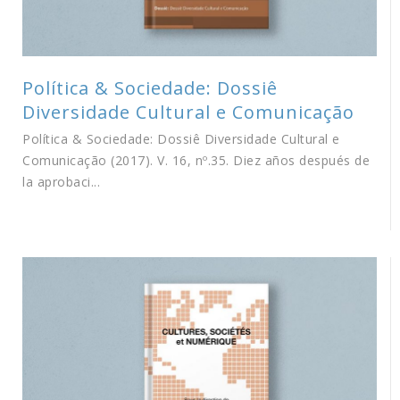
Política & Sociedade: Dossiê
Diversidade Cultural e Comunicação
Política & Sociedade: Dossiê Diversidade Cultural e
Comunicação (2017). V. 16, nº.35. Diez años después de
la aprobaci...