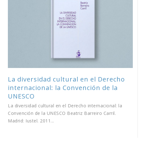
La diversidad cultural en el Derecho
internacional: la Convención de la
UNESCO
La diversidad cultural en el Derecho internacional: la
Convención de la UNESCO Beatriz Barreiro Carril.
Madrid: Iustel. 2011...