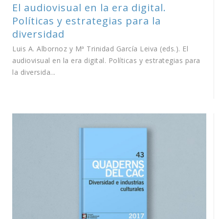
El audiovisual en la era digital.
Políticas y estrategias para la
diversidad
Luis A. Albornoz y Mª Trinidad García Leiva (eds.). El
audiovisual en la era digital. Políticas y estrategias para
la diversida...