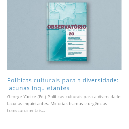
Políticas culturais para a diversidade:
lacunas inquietantes
George Yúdice (Ed.) Políticas culturais para a diversidade:
lacunas inquietantes. Minorias tramas e urgências
transcontinentais...