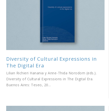
Diversity of Cultural Expressions in
The Digital Era
Lilian Richieri Hanania y Anne-Thida Norodom (eds.).
Diversity of Cultural Expressions in The Digital Era.
Buenos Aires: Teseo, 20...