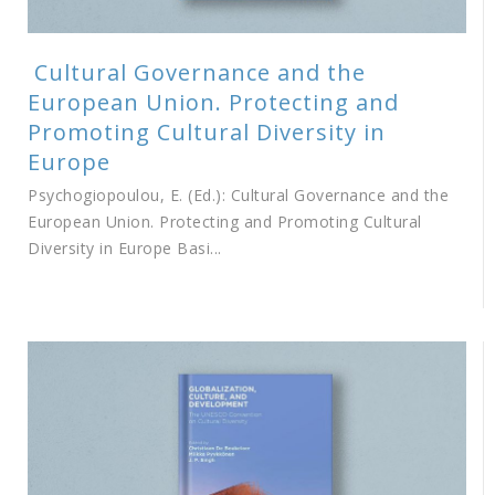
Cultural Governance and the
European Union. Protecting and
Promoting Cultural Diversity in
Europe
Psychogiopoulou, E. (Ed.): Cultural Governance and the
European Union. Protecting and Promoting Cultural
Diversity in Europe Basi...