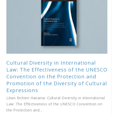
Cultural Diversity in International
Law: The Effectiveness of the UNESCO
Convention on the Protection and
Promotion of the Diversity of Cultural
Expressions
Lilian Richieri Hanania: Cultural Diversity in International
Law: The Effectiveness of the UNESCO Convention on
the Protection and...