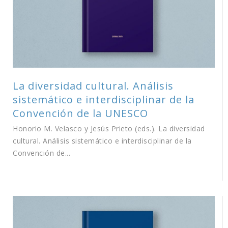
La diversidad cultural. Análisis
sistemático e interdisciplinar de la
Convención de la UNESCO
Honorio M. Velasco y Jesús Prieto (eds.). La diversidad
cultural. Análisis sistemático e interdisciplinar de la
Convención de...