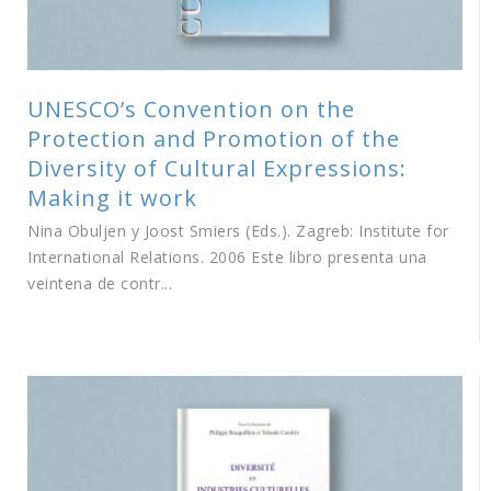
UNESCO’s Convention on the
Protection and Promotion of the
Diversity of Cultural Expressions:
Making it work
Nina Obuljen y Joost Smiers (Eds.). Zagreb: Institute for
International Relations. 2006 Este libro presenta una
veintena de contr...