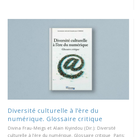
Diversité culturelle à l’ère du
numérique. Glossaire critique
Divina Frau-Meigs et Alain Kiyindou (Dir.): Diversité
culturelle à l’ère du numérique. Glossaire critique Paris: