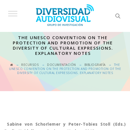
THE UNESCO CONVENTION ON THE
PROTECTION AND PROMOTION OF THE
DIVERSITY OF CULTURAL EXPRESSIONS.
EXPLANATORY NOTES
→
→
→
→
RECURSOS
DOCUMENTACIÓN
BIBLIOGRAFÍA
THE
UNESCO CONVENTION ON THE PROTECTION AND PROMOTION OF THE
DIVERSITY OF CULTURAL EXPRESSIONS. EXPLANATORY NOTES
Sabine von Schorlemer y Peter-Tobies Stoll (Eds.)