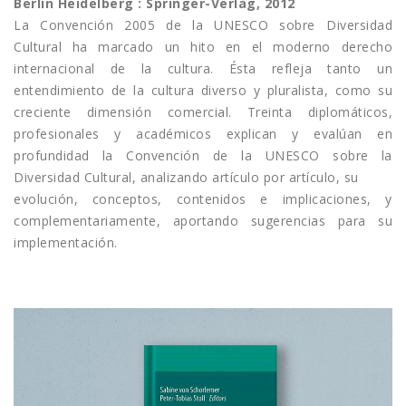
Berlin Heidelberg : Springer-Verlag, 2012
La Convención 2005 de la UNESCO sobre Diversidad
Cultural ha marcado un hito en el moderno derecho
internacional de la cultura. Ésta refleja tanto un
entendimiento de la cultura diverso y pluralista, como su
creciente dimensión comercial. Treinta diplomáticos,
profesionales y académicos explican y evalúan en
profundidad la Convención de la UNESCO sobre la
Diversidad Cultural, analizando artículo por artículo, su
evolución, conceptos, contenidos e implicaciones, y
complementariamente, aportando sugerencias para su
implementación.