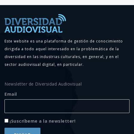
Este website es una plataforma de gestión de conocimiento
dirigida a todo aquel interesado en la problemática de la
diversidad en las industrias culturales, en general, y en el
sector audiovisual digital, en particular.
Newsletter de Diversidad Audiovisual
Email
¡Suscríbeme a la newsletter!