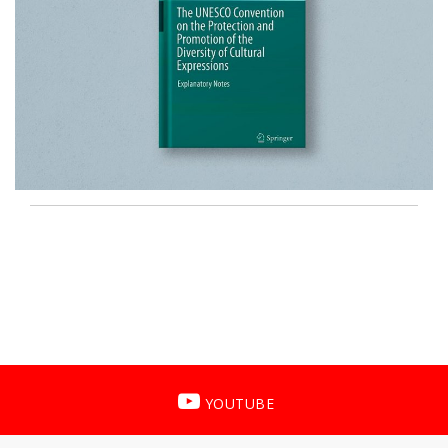
YOUTUBE