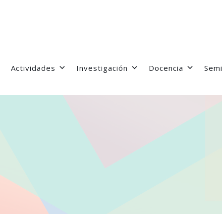
Actividades
Investigación
Docencia
Semi