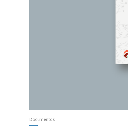
Documentos