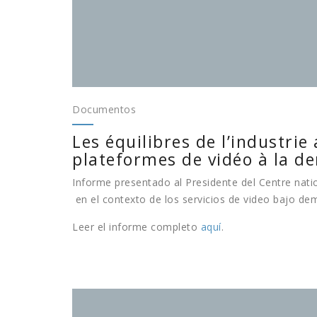
Documentos
Les équilibres de l’industri
plateformes de vidéo à la 
Informe presentado al Presidente del Centre nati
en el contexto de los servicios de video bajo dem
Leer el informe completo
aquí
.