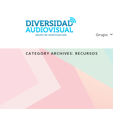
Grupo
CATEGORY ARCHIVES:
RECURSOS