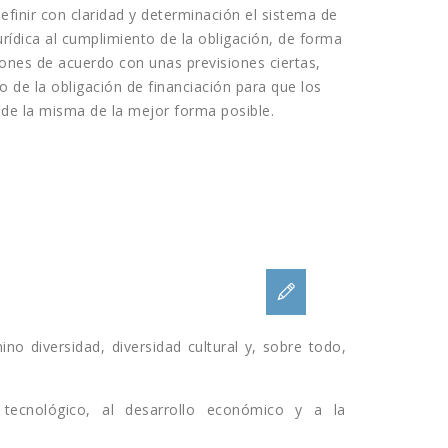
efinir con claridad y determinación el sistema de
urídica al cumplimiento de la obligación, de forma
ones de acuerdo con unas previsiones ciertas,
o de la obligación de financiación para que los
 de la misma de la mejor forma posible.
ino diversidad, diversidad cultural y, sobre todo,
nce tecnológico, al desarrollo económico y a la