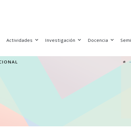
Actividades
Investigación
Docencia
Semi
CIONAL