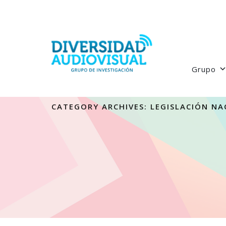
Grupo
CATEGORY ARCHIVES:
LEGISLACIÓN NA