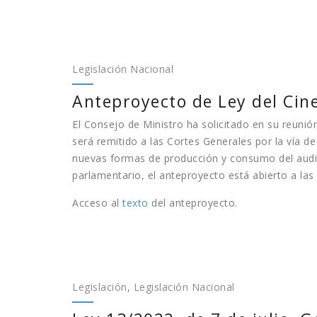
Legislación Nacional
Anteproyecto de Ley del Cine
El Consejo de Ministro ha solicitado en su reunión
será remitido a las Cortes Generales por la vía d
nuevas formas de producción y consumo del audiov
parlamentario, el anteproyecto está abierto a la
Acceso al
texto
del anteproyecto.
Legislación
,
Legislación Nacional