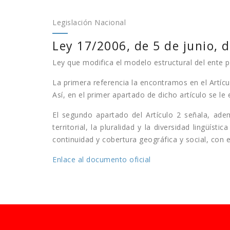
Legislación Nacional
Ley 17/2006, de 5 de junio, d
Ley que modifica el modelo estructural del ente p
La primera referencia la encontramos en el Artículo
Así, en el primer apartado de dicho artículo se le 
El segundo apartado del Artículo 2 señala, ade
territorial, la pluralidad y la diversidad lin
continuidad y cobertura geográfica y social, con e
Enlace al documento oficial