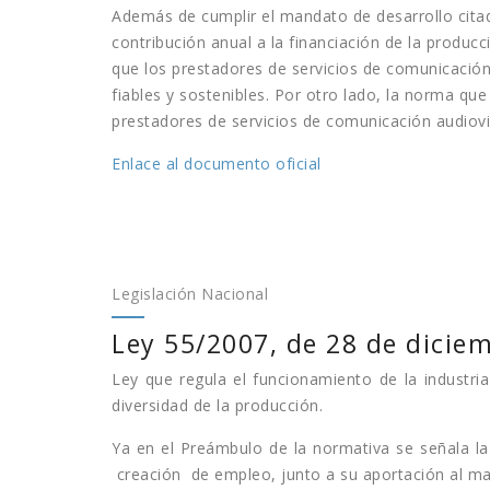
Además de cumplir el mandato de desarrollo citado
contribución anual a la financiación de la produc
que los prestadores de servicios de comunicación
fiables y sostenibles. Por otro lado, la norma qu
prestadores de servicios de comunicación audiovis
Enlace al documento oficial
Legislación Nacional
Ley 55/2007, de 28 de diciem
Ley que regula el funcionamiento de la industria 
diversidad de la producción.
Ya en el Preámbulo de la normativa se señala l
creación de empleo, junto a su aportación al man