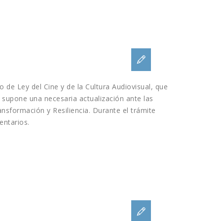
o de Ley del Cine y de la Cultura Audiovisual, que
o supone una necesaria actualización ante las
nsformación y Resiliencia. Durante el trámite
entarios.