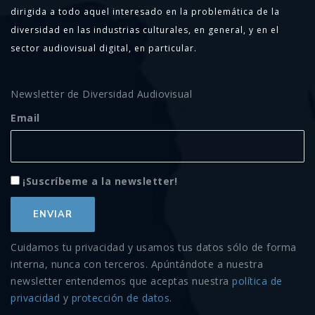
dirigida a todo aquel interesado en la problemática de la
diversidad en las industrias culturales, en general, y en el
sector audiovisual digital, en particular.
Newsletter de Diversidad Audiovisual
Email
¡Suscríbeme a la newsletter!
Cuidamos tu privacidad y usamos tus datos sólo de forma
interna, nunca con terceros. Apúntándote a nuestra
newsletter entendemos que aceptas nuestra
política de
privacidad
y
protección de datos
.