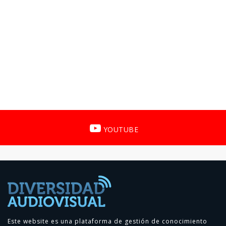
YOUTUBE
Este website es una plataforma de gestión de conocimiento