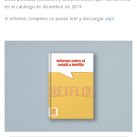
en el catálogo en diciembre de 2019.
El informe completo se puede leer y descargar
aquí.