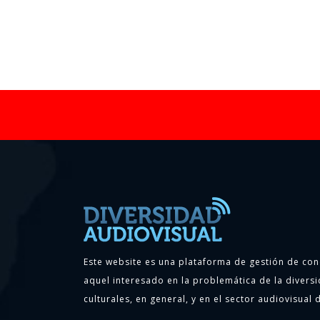
Este website es una plataforma de gestión de con
aquel interesado en la problemática de la diversi
culturales, en general, y en el sector audiovisual d