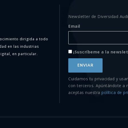
Newsletter de Diversidad Audi
Email
ocimiento dirigida a todo
dad en las industrias
¡Suscríbeme a la newslet
igital, en particular.
Cuidamos tu privacidad y usa
con terceros. Apúntándote a 
aceptas nuestra
política de pr