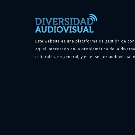
Este website es una plataforma de gestión de con
aquel interesado en la problemática de la diversi
culturales, en general, y en el sector audiovisual d