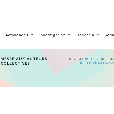
Actividades
Investigación
Docencia
Semi
OMESSE AUX AUTEURS
→
→
RECURSOS
DOCUME
 COLLECTIVES
ENTRE PROMESSE AUX A