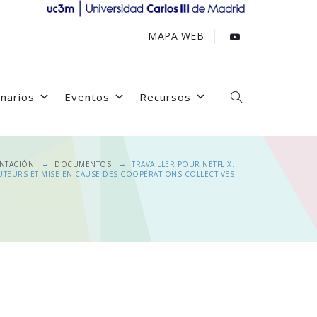
MAPA WEB
narios
Eventos
Recursos
→
→
NTACIÓN
DOCUMENTOS
TRAVAILLER POUR NETFLIX:
UTEURS ET MISE EN CAUSE DES COOPÉRATIONS COLLECTIVES