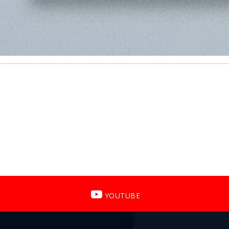
YOUTUBE