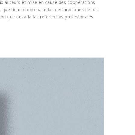
 aux auteurs et mise en cause des coopérations
ón, que tiene como base las declaraciones de los
ción que desafía las referencias profesionales