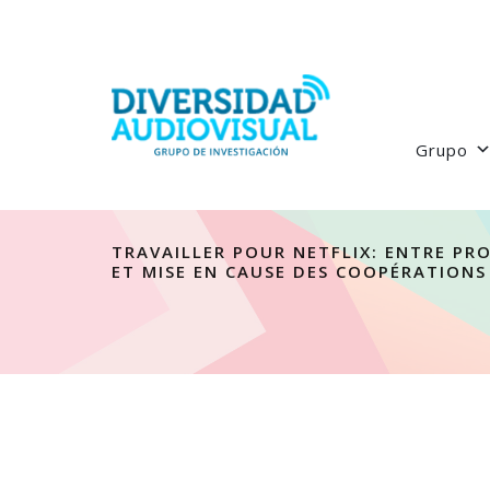
Grupo
TRAVAILLER POUR NETFLIX: ENTRE PR
ET MISE EN CAUSE DES COOPÉRATIONS