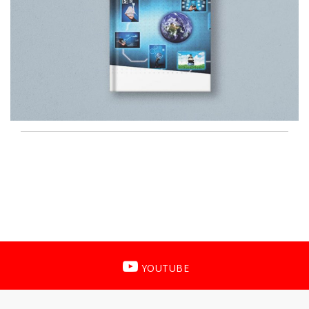
YOUTUBE