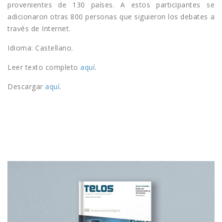
provenientes de 130 países. A estos participantes se
adicionaron otras 800 personas que siguieron los debates a
través de Internet.
Idioma: Castellano.
Leer texto completo
aquí
.
Descargar
aquí
.