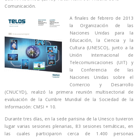
Comunicación.
A finales de febrero de 2013
la Organización de las
Naciones Unidas para la
Educación, la Ciencia y la
Cultura (UNESCO), junto a la
Unión Internacional de
Telecomunicaciones (UIT) y
la Conferencia de las
Naciones Unidas sobre el
Comercio y Desarrollo
(CNUCYD), realizó la primera reunión multisectorial de
evaluación de la Cumbre Mundial de la Sociedad de la
Información: CMSI + 10.
Durante tres días, en la sede parisina de la Unesco tuvieron
lugar varias sesiones plenarias, 83 sesiones temáticas, en
las cuales participaron cerca de 1.400 personas