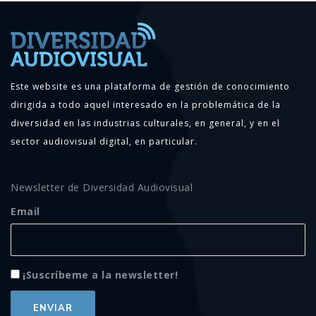
Este website es una plataforma de gestión de conocimiento
dirigida a todo aquel interesado en la problemática de la
diversidad en las industrias culturales, en general, y en el
sector audiovisual digital, en particular.
Newsletter de Diversidad Audiovisual
Email
¡Suscríbeme a la newsletter!