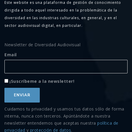
Este website es una plataforma de gestión de conocimiento
dirigida a todo aquel interesado en la problemática de la
diversidad en las industrias culturales, en general, y en el
sector audiovisual digital, en particular.
Newsletter de Diversidad Audiovisual
Email
¡Suscríbeme a la newsletter!
Cuidamos tu privacidad y usamos tus datos sólo de forma
interna, nunca con terceros. Apúntándote a nuestra
newsletter entendemos que aceptas nuestra
política de
privacidad
y
protección de datos
.