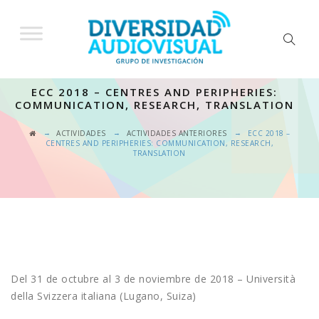
ECC 2018 – CENTRES AND PERIPHERIES:
COMMUNICATION, RESEARCH, TRANSLATION
→
→
→
ACTIVIDADES
ACTIVIDADES ANTERIORES
ECC 2018 –
CENTRES AND PERIPHERIES: COMMUNICATION, RESEARCH,
TRANSLATION
Del 31 de octubre al 3 de noviembre de 2018 – Università
della Svizzera italiana (Lugano, Suiza)