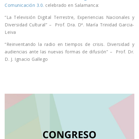
Comunicación 3.0.
celebrado en Salamanca:
“La Televisión Digital Terrestre, Experiencias Nacionales y
Diversidad Cultural” – Prof. Dra. Dª. María Trinidad Garcia-
Leiva
“Reinventando la radio en tiempos de crisis. Diversidad y
audiencias ante las nuevas formas de difusión” – Prof. Dr.
D. J. Ignacio Gallego