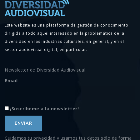
Este website es una plataforma de gestión de conocimiento
dirigida a todo aquel interesado en la problemática de la
diversidad en las industrias culturales, en general, y en el
sector audiovisual digital, en particular.
Newsletter de Diversidad Audiovisual
Email
¡Suscríbeme a la newsletter!
Cuidamos tu privacidad y usamos tus datos sólo de forma