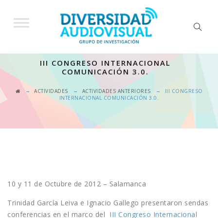
III CONGRESO INTERNACIONAL
COMUNICACIÓN 3.0.
→
→
→
ACTIVIDADES
ACTIVIDADES ANTERIORES
III CONGRESO
INTERNACIONAL COMUNICACIÓN 3.0.
10 y 11 de Octubre de 2012 – Salamanca
Trinidad García Leiva e Ignacio Gallego presentaron sendas
conferencias en el marco del
III Congreso Internacional