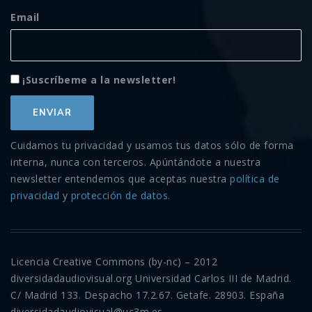
Email
¡Suscríbeme a la newsletter!
Cuidamos tu privacidad y usamos tus datos sólo de forma
interna, nunca con terceros. Apúntándote a nuestra
newsletter entendemos que aceptas nuestra
política de
privacidad
y
protección de datos
.
Licencia Creative Commons (by-nc) – 2012
diversidadaudiovisual.org Universidad Carlos III de Madrid.
C/ Madrid 133. Despacho 17.2.67. Getafe. 28903. España
diversidadaudiovisual@uc3m.es