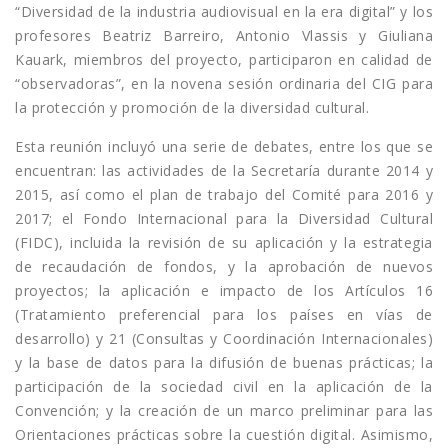
“Diversidad de la industria audiovisual en la era digital” y los
profesores Beatriz Barreiro, Antonio Vlassis y Giuliana
Kauark, miembros del proyecto, participaron en calidad de
“observadoras”, en la novena sesión ordinaria del CIG para
la protección y promoción de la diversidad cultural.
Esta reunión incluyó una serie de debates, entre los que se
encuentran: las actividades de la Secretaría durante 2014 y
2015, así como el plan de trabajo del Comité para 2016 y
2017; el Fondo Internacional para la Diversidad Cultural
(FIDC), incluida la revisión de su aplicación y la estrategia
de recaudación de fondos, y la aprobación de nuevos
proyectos; la aplicación e impacto de los Artículos 16
(Tratamiento preferencial para los países en vías de
desarrollo) y 21 (Consultas y Coordinación Internacionales)
y la base de datos para la difusión de buenas prácticas; la
participación de la sociedad civil en la aplicación de la
Convención; y la creación de un marco preliminar para las
Orientaciones prácticas sobre la cuestión digital. Asimismo,