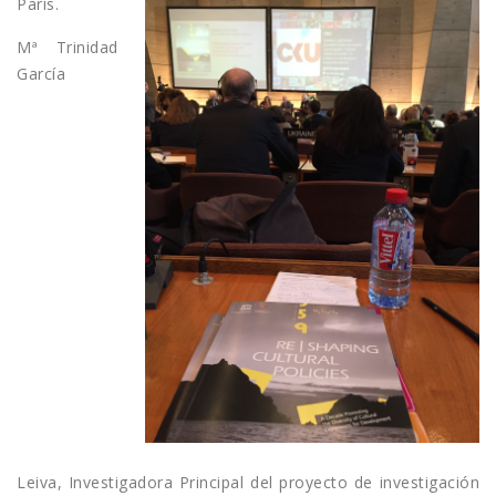
París.
Mª Trinidad
García
Leiva, Investigadora Principal del proyecto de investigación