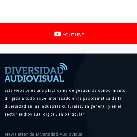
YOUTUBE
Este website es una plataforma de gestión de conocimiento
dirigida a todo aquel interesado en la problemática de la
diversidad en las industrias culturales, en general, y en el
sector audiovisual digital, en particular.
Newsletter de Diversidad Audiovisual