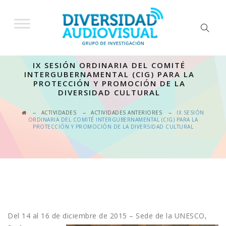
IX SESIÓN ORDINARIA DEL COMITÉ
INTERGUBERNAMENTAL (CIG) PARA LA
PROTECCIÓN Y PROMOCIÓN DE LA
DIVERSIDAD CULTURAL
→
→
→
ACTIVIDADES
ACTIVIDADES ANTERIORES
IX SESIÓN
ORDINARIA DEL COMITÉ INTERGUBERNAMENTAL (CIG) PARA LA
PROTECCIÓN Y PROMOCIÓN DE LA DIVERSIDAD CULTURAL
Del 14 al 16 de diciembre de 2015 – Sede de la UNESCO,