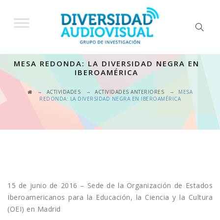
MESA REDONDA: LA DIVERSIDAD NEGRA EN
IBEROAMÉRICA
→
→
→
ACTIVIDADES
ACTIVIDADES ANTERIORES
MESA
REDONDA: LA DIVERSIDAD NEGRA EN IBEROAMÉRICA
15 de junio de 2016 – Sede de la Organización de Estados
Iberoamericanos para la Educación, la Ciencia y la Cultura
(OEI) en Madrid