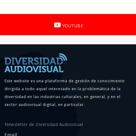
YOUTUBE
Este website es una plataforma de gestión de conocimiento
dirigida a todo aquel interesado en la problemática de la
diversidad en las industrias culturales, en general, y en el
sector audiovisual digital, en particular.
Newsletter de Diversidad Audiovisual
Email