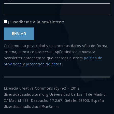
¡Suscríbeme a la newsletter!
Cuidamos tu privacidad y usamos tus datos sólo de forma
interna, nunca con terceros. Apúntándote a nuestra
newsletter entendemos que aceptas nuestra
política de
privacidad
y
protección de datos
.
Licencia Creative Commons (by-nc) – 2012
diversidadaudiovisual.org Universidad Carlos III de Madrid.
C/ Madrid 133. Despacho 17.2.67. Getafe. 28903. España
diversidadaudiovisual@uc3m.es