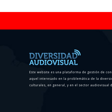
Este website es una plataforma de gestión de con
aquel interesado en la problemática de la diversi
culturales, en general, y en el sector audiovisual d