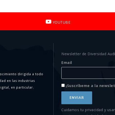
YOUTUBE
Newsletter de Diversidad Audi
Email
ocimiento dirigida a todo
dad en las industrias
¡Suscríbeme a la newslet
igital, en particular.
Cuidamos tu privacidad y usa