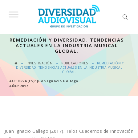
REMEDIACIÓN Y DIVERSIDAD. TENDENCIAS
ACTUALES EN LA INDUSTRIA MUSICAL
GLOBAL.
→
→
→
INVESTIGACIÓN
PUBLICACIONES
REMEDIACIÓN Y
DIVERSIDAD. TENDENCIAS ACTUALES EN LA INDUSTRIA MUSICAL
GLOBAL.
AUTOR/A(ES): Juan Ignacio Gallego
AÑO: 2017
Juan Ignacio Gallego (2017). Telos Cuadernos de Innovación