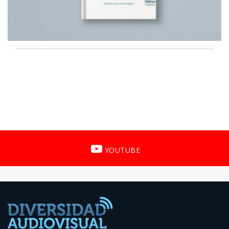
YOUTUBE