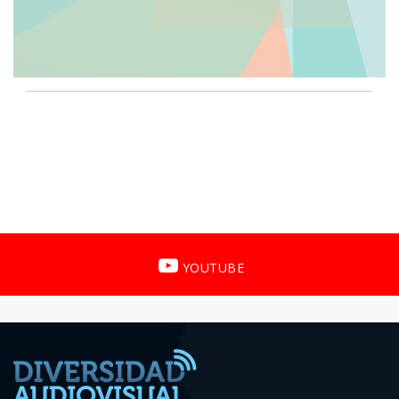
YOUTUBE