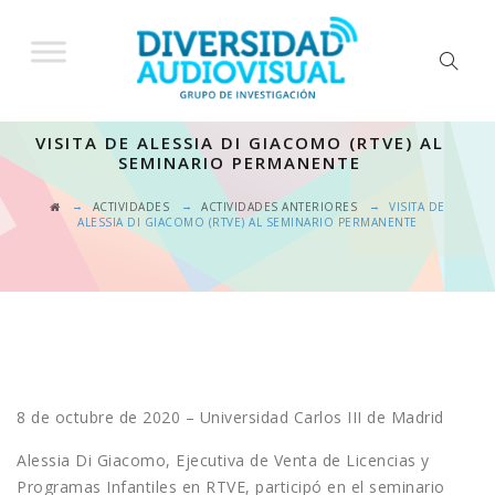
VISITA DE ALESSIA DI GIACOMO (RTVE) AL
SEMINARIO PERMANENTE
→
→
→
ACTIVIDADES
ACTIVIDADES ANTERIORES
VISITA DE
ALESSIA DI GIACOMO (RTVE) AL SEMINARIO PERMANENTE
8 de octubre de 2020 – Universidad Carlos III de Madrid
Alessia Di Giacomo, Ejecutiva de Venta de Licencias y
Programas Infantiles en RTVE, participó en el seminario