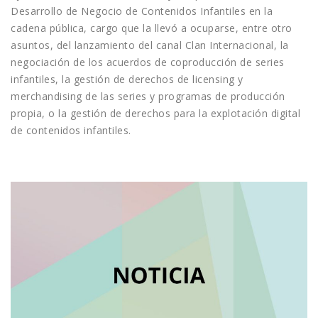
Desarrollo de Negocio de Contenidos Infantiles en la
cadena pública, cargo que la llevó a ocuparse, entre otro
asuntos, del lanzamiento del canal Clan Internacional, la
negociación de los acuerdos de coproducción de series
infantiles, la gestión de derechos de licensing y
merchandising de las series y programas de producción
propia, o la gestión de derechos para la explotación digital
de contenidos infantiles.