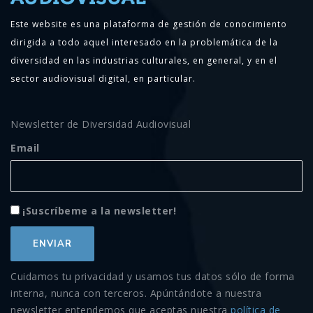
Este website es una plataforma de gestión de conocimiento
dirigida a todo aquel interesado en la problemática de la
diversidad en las industrias culturales, en general, y en el
sector audiovisual digital, en particular.
Newsletter de Diversidad Audiovisual
Email
¡Suscríbeme a la newsletter!
Cuidamos tu privacidad y usamos tus datos sólo de forma
interna, nunca con terceros. Apúntándote a nuestra
newsletter entendemos que aceptas nuestra
política de