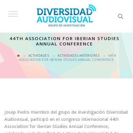
44TH ASSOCIATION FOR IBERIAN STUDIES
ANNUAL CONFERENCE
→
→
→
ACTIVIDADES
ACTIVIDADES ANTERIORES
44TH
ASSOCIATION FOR IBERIAN STUDIES ANNUAL CONFERENCE
Josep Pedro miembro del grupo de investigación Diversidad
Audiovisual, participó en el congreso internacional 44th
Association for Iberian Studies Annual Conference,