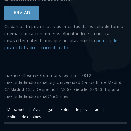
Cuidamos tu privacidad y usamos tus datos sólo de forma
interna, nunca con terceros. Apúntándote a nuestra
newsletter entendemos que aceptas nuestra
política de
privacidad
y
protección de datos
.
Licencia Creative Commons (by-nc) – 2012
diversidadaudiovisual.org Universidad Carlos III de Madrid.
C/ Madrid 133. Despacho 17.2.67. Getafe. 28903. España
diversidadaudiovisual@uc3m.es
Mapa web
Aviso Legal
Política de privacidad
Política de cookies