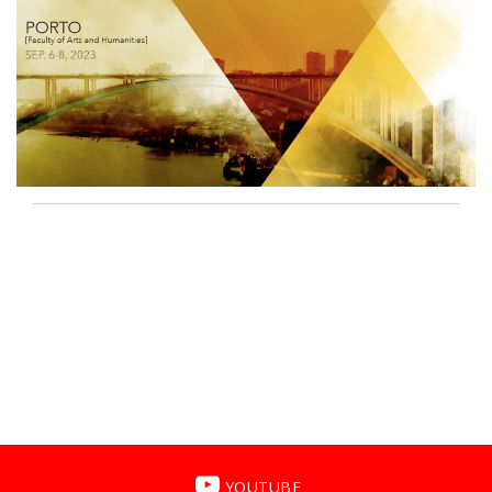
YOUTUBE