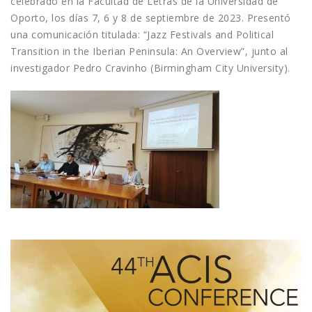
celebrado en la Facultad de Letras de la Universidad de
Oporto, los días 7, 6 y 8 de septiembre de 2023. Presentó
una comunicación titulada: “Jazz Festivals and Political
Transition in the Iberian Peninsula: An Overview”, junto al
investigador Pedro Cravinho (Birmingham City University).