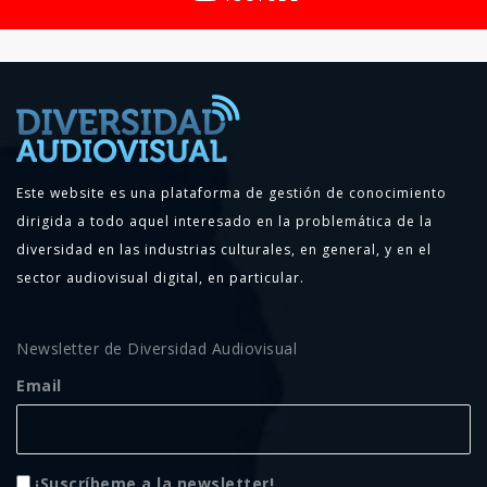
Este website es una plataforma de gestión de conocimiento
dirigida a todo aquel interesado en la problemática de la
diversidad en las industrias culturales, en general, y en el
sector audiovisual digital, en particular.
Newsletter de Diversidad Audiovisual
Email
¡Suscríbeme a la newsletter!