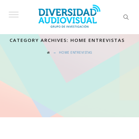
CATEGORY ARCHIVES:
HOME ENTREVISTAS
→
HOME ENTREVISTAS