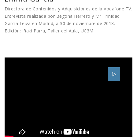
Directora de Contenidos y Adquisiciones de la Vodafone TV.
Entrevista realizada por Begoña Herrero y Mª Trinidad
García Leiva en Madrid, a 30 de noviembre de 2018.
Edición: Iñaki Parra, Taller del Aula, UC3M.