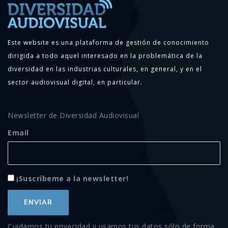
Este website es una plataforma de gestión de conocimiento
dirigida a todo aquel interesado en la problemática de la
diversidad en las industrias culturales, en general, y en el
sector audiovisual digital, en particular.
Newsletter de Diversidad Audiovisual
Email
¡Suscríbeme a la newsletter!
Cuidamos tu privacidad y usamos tus datos sólo de forma