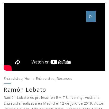
Entrevistas
,
Home Entrevistas
,
Recursos
Ramón Lobato
Ramón Lobato es profesor en RMIT University, Australia.
Entrevista realizada en Madrid el 12 de julio de 2019. Autor: