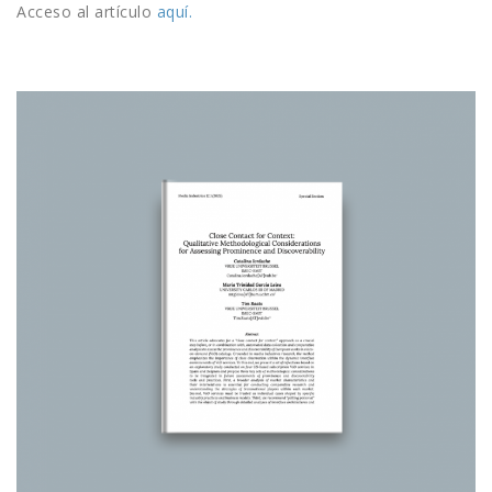
Acceso al artículo
aquí.