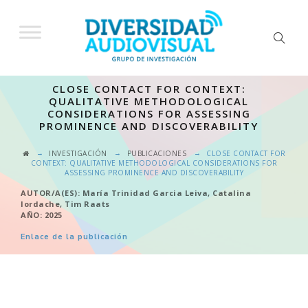
CLOSE CONTACT FOR CONTEXT:
QUALITATIVE METHODOLOGICAL
CONSIDERATIONS FOR ASSESSING
PROMINENCE AND DISCOVERABILITY
→
→
→
INVESTIGACIÓN
PUBLICACIONES
CLOSE CONTACT FOR
CONTEXT: QUALITATIVE METHODOLOGICAL CONSIDERATIONS FOR
ASSESSING PROMINENCE AND DISCOVERABILITY
AUTOR/A(ES): María Trinidad Garcia Leiva, Catalina
Iordache, Tim Raats
AÑO: 2025
Enlace de la publicación