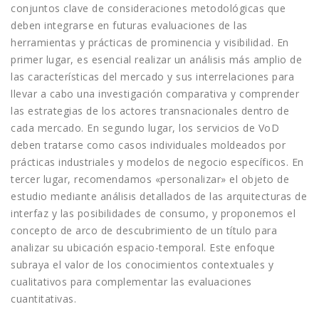
conjuntos clave de consideraciones metodológicas que
deben integrarse en futuras evaluaciones de las
herramientas y prácticas de prominencia y visibilidad. En
primer lugar, es esencial realizar un análisis más amplio de
las características del mercado y sus interrelaciones para
llevar a cabo una investigación comparativa y comprender
las estrategias de los actores transnacionales dentro de
cada mercado. En segundo lugar, los servicios de VoD
deben tratarse como casos individuales moldeados por
prácticas industriales y modelos de negocio específicos. En
tercer lugar, recomendamos «personalizar» el objeto de
estudio mediante análisis detallados de las arquitecturas de
interfaz y las posibilidades de consumo, y proponemos el
concepto de arco de descubrimiento de un título para
analizar su ubicación espacio-temporal. Este enfoque
subraya el valor de los conocimientos contextuales y
cualitativos para complementar las evaluaciones
cuantitativas.