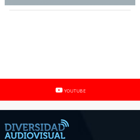
YOUTUBE