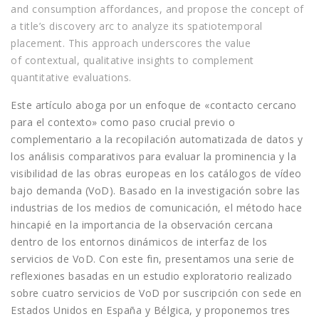
and consumption affordances, and propose the concept of
a title’s discovery arc to analyze its spatiotemporal
placement. This approach underscores the value
of contextual, qualitative insights to complement
quantitative evaluations.
Este artículo aboga por un enfoque de «contacto cercano
para el contexto» como paso crucial previo o
complementario a la recopilación automatizada de datos y
los análisis comparativos para evaluar la prominencia y la
visibilidad de las obras europeas en los catálogos de vídeo
bajo demanda (VoD). Basado en la investigación sobre las
industrias de los medios de comunicación, el método hace
hincapié en la importancia de la observación cercana
dentro de los entornos dinámicos de interfaz de los
servicios de VoD. Con este fin, presentamos una serie de
reflexiones basadas en un estudio exploratorio realizado
sobre cuatro servicios de VoD por suscripción con sede en
Estados Unidos en España y Bélgica, y proponemos tres