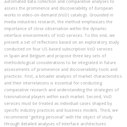
automated data collection and comparative analyses to
assess the prominence and discoverability of European
works in video-on-demand (VoD) catalogs. Grounded in
media industries research, the method emphasizes the
importance of close observation within the dynamic
interface environments of VoD services. To this end, we
present a set of reflections based on an exploratory study
conducted on four US-based subscription VoD services
in Spain and Belgium and propose three key sets of
methodological considerations to be integrated in future
assessments of prominence and discoverability tools and
practices. First, a broader analysis of market characteristics
and their interrelations is essential for conducting
comparative research and understanding the strategies of
transnational players within each market. Second, VoD
services must be treated as individual cases shaped by
specific industry practices and business models. Third, we
recommend “getting personal” with the object of study
through detailed analyses of interface architectures