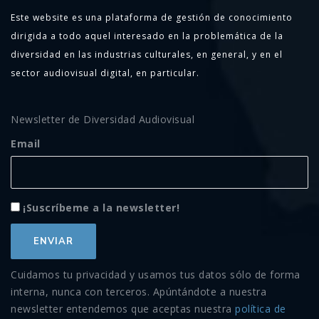
Este website es una plataforma de gestión de conocimiento
dirigida a todo aquel interesado en la problemática de la
diversidad en las industrias culturales, en general, y en el
sector audiovisual digital, en particular.
Newsletter de Diversidad Audiovisual
Email
¡Suscríbeme a la newsletter!
Cuidamos tu privacidad y usamos tus datos sólo de forma
interna, nunca con terceros. Apúntándote a nuestra
newsletter entendemos que aceptas nuestra
política de