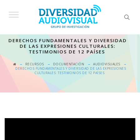
DERECHOS FUNDAMENTALES Y DIVERSIDAD
DE LAS EXPRESIONES CULTURALES:
TESTIMONIOS DE 12 PAÍSES
→
→
→
→
RECURSOS
DOCUMENTACIÓN
AUDIOVISUALES
DERECHOS FUNDAMENTALES Y DIVERSIDAD DE LAS EXPRESIONES
CULTURALES: TESTIMONIOS DE 12 PAÍSES