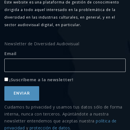
Este website es una plataforma de gestión de conocimiento
dirigida a todo aquel interesado en la problemática de la
diversidad en las industrias culturales, en general, y en el
sector audiovisual digital, en particular.
Newsletter de Diversidad Audiovisual
Email
¡Suscríbeme a la newsletter!
Cuidamos tu privacidad y usamos tus datos sólo de forma
interna, nunca con terceros. Apúntándote a nuestra
newsletter entendemos que aceptas nuestra
política de
privacidad
y
protección de datos
.