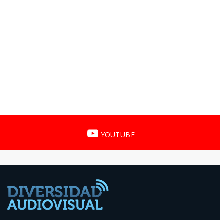
YOUTUBE