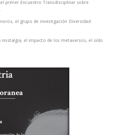
el primer Encuentro Transdisciplinar sobre
.
noros, el grupo de investigación Diversidad
a nostalgia, el impacto de los metaversos, el oído