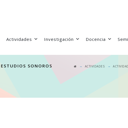
Actividades
Investigación
Docencia
Semi
 ESTUDIOS SONOROS
→
→
ACTIVIDADES
ACTIVIDA