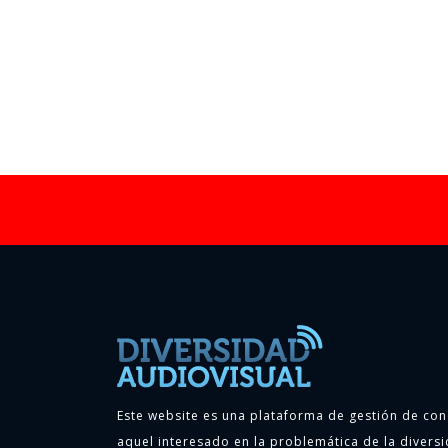
Este website es una plataforma de gestión de con
aquel interesado en la problemática de la diversi