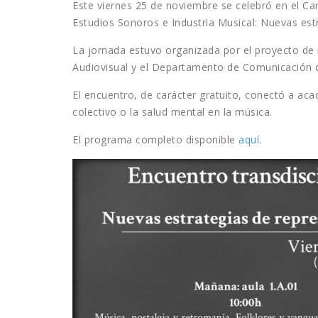
Este viernes 25 de noviembre se celebró en el Ca
Estudios Sonoros e Industria Musical: Nuevas es
La jornada estuvo organizada por el proyecto de i
Audiovisual y el Departamento de Comunicación 
El encuentro, de carácter gratuito, conectó a aca
colectivo o la salud mental en la música.
El programa completo disponible
aquí
.