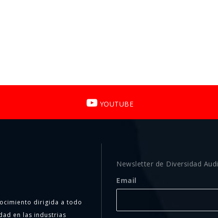
YOUTUBE
Newsletter de Diversidad Audi
Email
ocimiento dirigida a todo
dad en las industrias