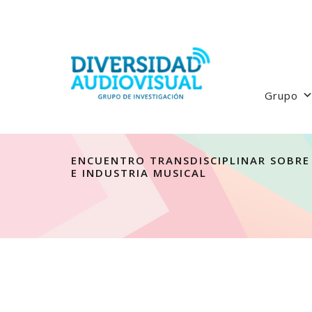
Grupo
ENCUENTRO TRANSDISCIPLINAR SOBRE
E INDUSTRIA MUSICAL