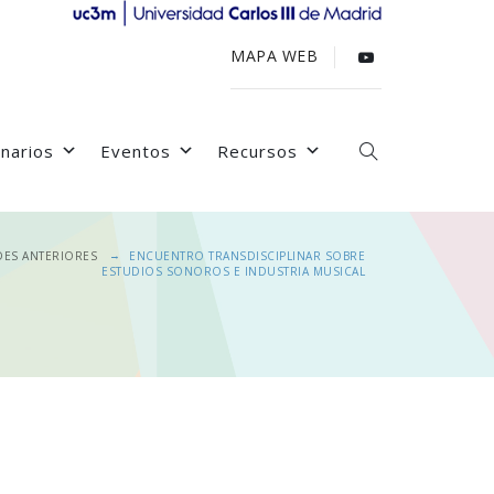
MAPA WEB
narios
Eventos
Recursos
→
DES ANTERIORES
ENCUENTRO TRANSDISCIPLINAR SOBRE
ESTUDIOS SONOROS E INDUSTRIA MUSICAL