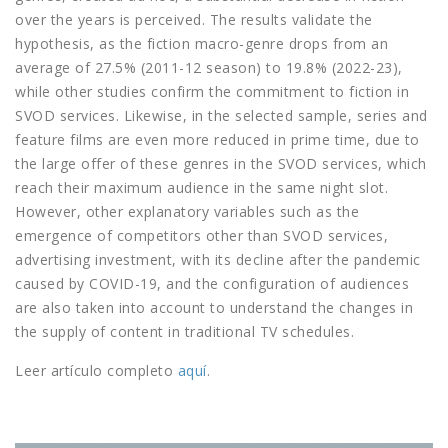
over the years is perceived. The results validate the
hypothesis, as the fiction macro-genre drops from an
average of 27.5% (2011-12 season) to 19.8% (2022-23),
while other studies confirm the commitment to fiction in
SVOD services. Likewise, in the selected sample, series and
feature films are even more reduced in prime time, due to
the large offer of these genres in the SVOD services, which
reach their maximum audience in the same night slot.
However, other explanatory variables such as the
emergence of competitors other than SVOD services,
advertising investment, with its decline after the pandemic
caused by COVID-19, and the configuration of audiences
are also taken into account to understand the changes in
the supply of content in traditional TV schedules.
Leer artículo completo
aquí
.