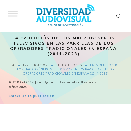
LA EVOLUCIÓN DE LOS MACROGÉNEROS
TELEVISIVOS EN LAS PARRILLAS DE LOS
OPERADORES TRADICIONALES EN ESPAÑA
(2011-2023)
→
→
→
INVESTIGACIÓN
PUBLICACIONES
LA EVOLUCIÓN DE
LOS MACROGÉNEROS TELEVISIVOS EN LAS PARRILLAS DE LOS
OPERADORES TRADICIONALES EN ESPAÑA (2011-2023)
AUTOR/A(ES): Juan Ignacio Fernández Herruzo
AÑO: 2024
Enlace de la publicación