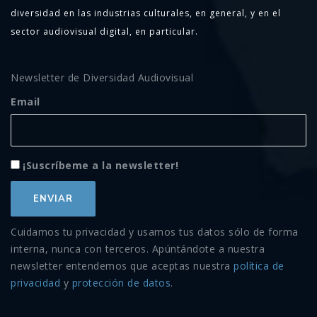
diversidad en las industrias culturales, en general, y en el
sector audiovisual digital, en particular.
Newsletter de Diversidad Audiovisual
Email
¡Suscríbeme a la newsletter!
Cuidamos tu privacidad y usamos tus datos sólo de forma
interna, nunca con terceros. Apúntándote a nuestra
newsletter entendemos que aceptas nuestra
política de
privacidad
y
protección de datos
.