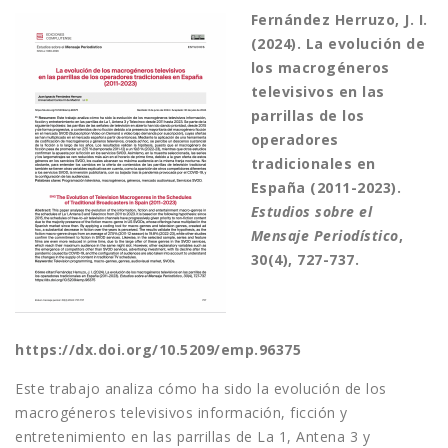
Fernández Herruzo, J. I.
(2024). La evolución de
los macrogéneros
televisivos en las
parrillas de los
operadores
tradicionales en
España (2011-2023).
Estudios sobre el
Mensaje Periodístico
,
30(4), 727-737.
https://dx.doi.org/10.5209/emp.96375
Este trabajo analiza cómo ha sido la evolución de los
macrogéneros televisivos información, ficción y
entretenimiento en las parrillas de La 1, Antena 3 y