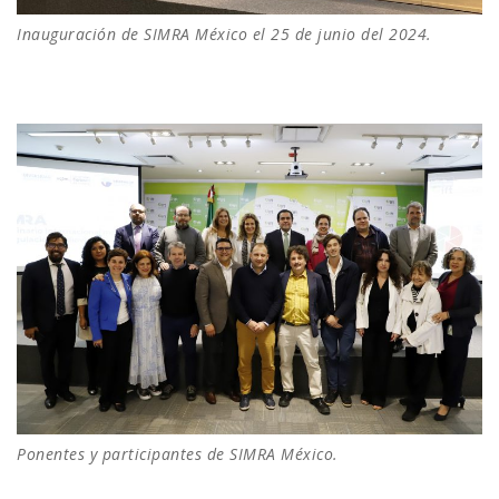
Inauguración de SIMRA México el 25 de junio del 2024.
Ponentes y participantes de SIMRA México.