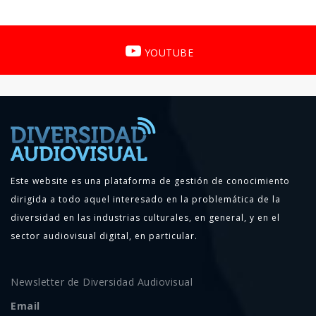
YOUTUBE
Este website es una plataforma de gestión de conocimiento
dirigida a todo aquel interesado en la problemática de la
diversidad en las industrias culturales, en general, y en el
sector audiovisual digital, en particular.
Newsletter de Diversidad Audiovisual
Email