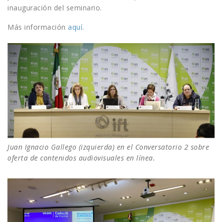
inauguración del seminario.
Más información
aquí
.
Juan Ignacio Gallego (izquierda) en el Conversatorio 2 sobre
oferta de contenidos audiovisuales en línea.