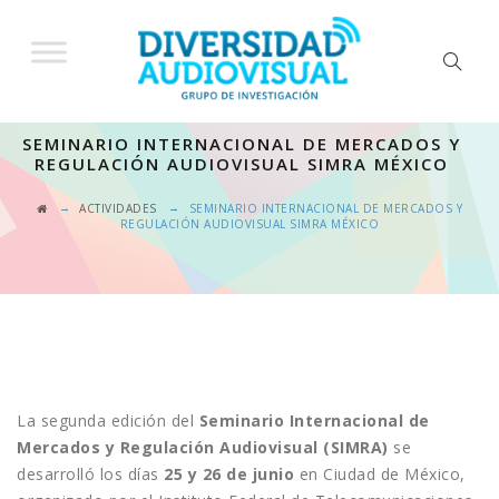
SEMINARIO INTERNACIONAL DE MERCADOS Y
REGULACIÓN AUDIOVISUAL SIMRA MÉXICO
→
→
ACTIVIDADES
SEMINARIO INTERNACIONAL DE MERCADOS Y
REGULACIÓN AUDIOVISUAL SIMRA MÉXICO
La segunda edición del
Seminario Internacional de
Mercados y Regulación Audiovisual (SIMRA)
se
desarrolló los días
25 y 26 de junio
en Ciudad de México,