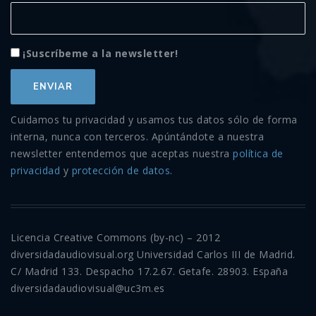
¡Suscríbeme a la newsletter!
Cuidamos tu privacidad y usamos tus datos sólo de forma
interna, nunca con terceros. Apúntándote a nuestra
newsletter entendemos que aceptas nuestra
política de
privacidad
y
protección de datos
.
Licencia Creative Commons (by-nc) – 2012
diversidadaudiovisual.org Universidad Carlos III de Madrid.
C/ Madrid 133. Despacho 17.2.67. Getafe. 28903. España
diversidadaudiovisual@uc3m.es