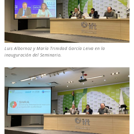
Luis Albornoz y María Trinidad García Leiva en la
inauguración del Seminario.