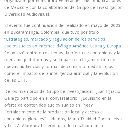
organizado por el Instituto Federal de Telecomunicaciones
de México y con la colaboración del Grupo de Investigación
Diversidad Audiovisual.
El evento fue continuación del realizado en mayo del 2023
en Bucaramanga, Colombia, que tuvo por título
“
Estrategias, mercado y regulación de los servicios
audiovisuales en Internet: diálogo América Latina y Europa
”.
Se analizó, entre otros temas, la oferta de contenidos y la
oferta de plataformas y su impacto en la generación de
nuevas audiencias y formas de consumo mediático, así
como el impacto de la inteligencia artificial y la evolución
de las OTT.
De los miembros del Grupo de investigación, Juan Ignacio
Gallego participó en el conversatorio “¿Equilibrio en la
oferta de contenidos audiovisuales en línea?
Fortalecimiento de la producción local y acceso a
contenidos globales”; además, Maria Trinidad García Leiva
y Luis A. Albornoz hicieron uso de la palabra en la