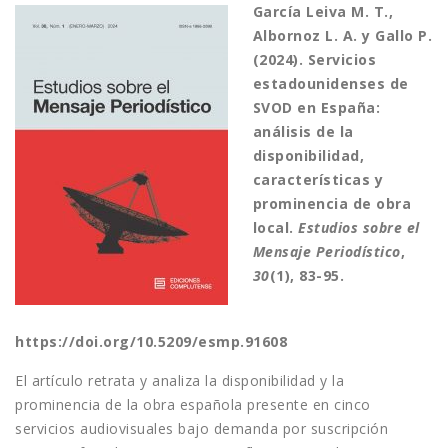
García Leiva M. T.,
Albornoz L. A. y Gallo P.
(2024). Servicios
estadounidenses de
SVOD en España:
análisis de la
disponibilidad,
características y
prominencia de obra
local.
Estudios sobre el
Mensaje Periodístico
,
30
(1), 83-95.
https://doi.org/10.5209/esmp.91608
El artículo retrata y analiza la disponibilidad y la
prominencia de la obra española presente en cinco
servicios audiovisuales bajo demanda por suscripción