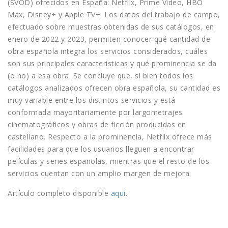
(SVOD) ofrecidos en España: Netflix, Prime Video, HBO
Max, Disney+ y Apple TV+. Los datos del trabajo de campo,
efectuado sobre muestras obtenidas de sus catálogos, en
enero de 2022 y 2023, permiten conocer qué cantidad de
obra española integra los servicios considerados, cuáles
son sus principales características y qué prominencia se da
(o no) a esa obra. Se concluye que, si bien todos los
catálogos analizados ofrecen obra española, su cantidad es
muy variable entre los distintos servicios y está
conformada mayoritariamente por largometrajes
cinematográficos y obras de ficción producidas en
castellano. Respecto a la prominencia, Netflix ofrece más
facilidades para que los usuarios lleguen a encontrar
películas y series españolas, mientras que el resto de los
servicios cuentan con un amplio margen de mejora.
Artículo completo disponible
aquí
.