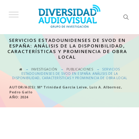
SERVICIOS ESTADOUNIDENSES DE SVOD EN
ESPAÑA: ANÁLISIS DE LA DISPONIBILIDAD,
CARACTERÍSTICAS Y PROMINENCIA DE OBRA
LOCAL
→
→
→
INVESTIGACIÓN
PUBLICACIONES
SERVICIOS
ESTADOUNIDENSES DE SVOD EN ESPAÑA: ANÁLISIS DE LA
DISPONIBILIDAD, CARACTERÍSTICAS Y PROMINENCIA DE OBRA LOCAL
AUTOR/A(ES): Mª Trinidad García Leiva, Luis A. Albornoz,
Pedro Gallo
AÑO: 2024