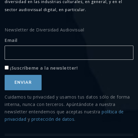
diversidad en las industrias culturales, en general, y en el
sector audiovisual digital, en particular.
Newsletter de Diversidad Audiovisual
Email
¡Suscríbeme a la newsletter!
Cuidamos tu privacidad y usamos tus datos sólo de forma
interna, nunca con terceros. Apúntándote a nuestra
newsletter entendemos que aceptas nuestra
política de
privacidad
y
protección de datos
.