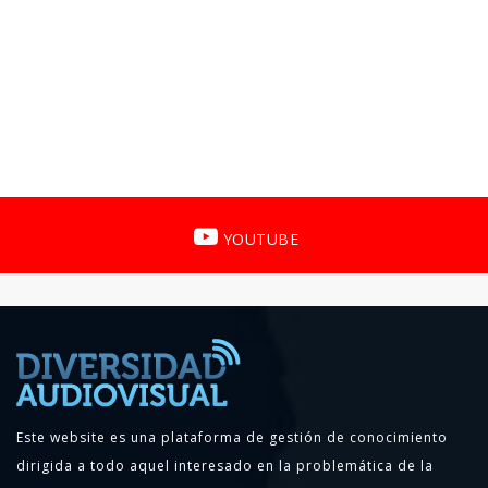
YOUTUBE
Este website es una plataforma de gestión de conocimiento
dirigida a todo aquel interesado en la problemática de la