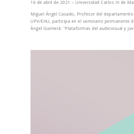
16 de abril de 2021 – Universidad Carlos III de Ma
Miguel Ángel Casado, Profesor del departamento d
UPV/EHU, participa en el seminario permanente de
Àngel Guimerà: “Plataformas del audiovisual y juv