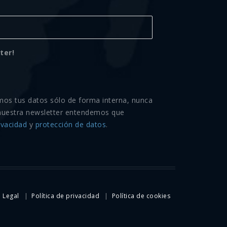
ter!
mos tus datos sólo de forma interna, nunca
nuestra newsletter entendemos que
ivacidad
y
protección de datos
.
 Legal
Política de privacidad
Política de cookies