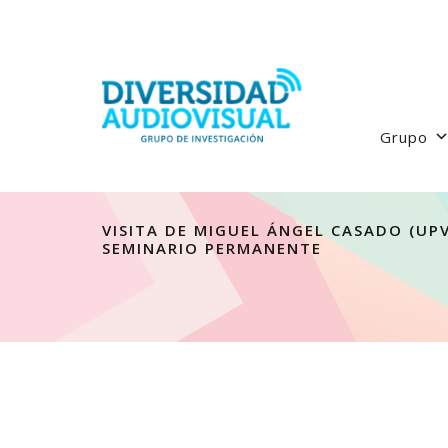
Grupo
VISITA DE MIGUEL ÁNGEL CASADO (UP
SEMINARIO PERMANENTE