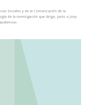
cias Sociales y de la Comunicación de la
ía de la investigación que dirige, junto a Josp
audiencia».