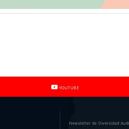
YOUTUBE
Newsletter de Diversidad Audi