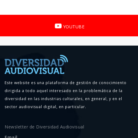
YOUTUBE
Este website es una plataforma de gestión de conocimiento
dirigida a todo aquel interesado en la problemática de la
diversidad en las industrias culturales, en general, y en el
sector audiovisual digital, en particular.
Newsletter de Diversidad Audiovisual
Email