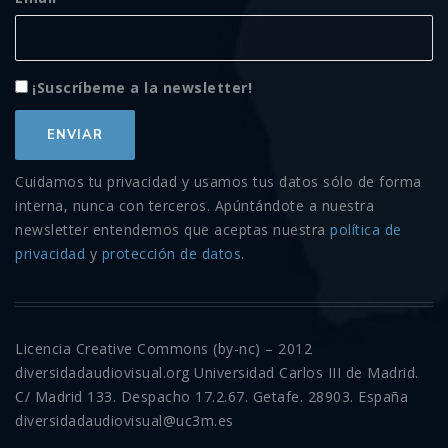
¡Suscríbeme a la newsletter!
Cuidamos tu privacidad y usamos tus datos sólo de forma
interna, nunca con terceros. Apúntándote a nuestra
newsletter entendemos que aceptas nuestra
política de
privacidad
y
protección de datos
.
Licencia Creative Commons (by-nc) – 2012
diversidadaudiovisual.org Universidad Carlos III de Madrid.
C/ Madrid 133. Despacho 17.2.67. Getafe. 28903. España
diversidadaudiovisual@uc3m.es