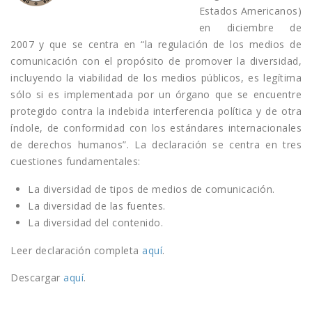
Estados Americanos)
en diciembre de
2007 y que se centra en “la regulación de los medios de
comunicación con el propósito de promover la diversidad,
incluyendo la viabilidad de los medios públicos, es legítima
sólo si es implementada por un órgano que se encuentre
protegido contra la indebida interferencia política y de otra
índole, de conformidad con los estándares internacionales
de derechos humanos”. La declaración se centra en tres
cuestiones fundamentales:
La diversidad de tipos de medios de comunicación.
La diversidad de las fuentes.
La diversidad del contenido.
Leer declaración completa
aquí
.
Descargar
aquí
.