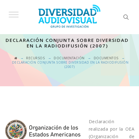
DECLARACIÓN CONJUNTA SOBRE DIVERSIDAD
EN LA RADIODIFUSIÓN (2007)
→
→
→
→
RECURSOS
DOCUMENTACIÓN
DOCUMENTOS
DECLARACIÓN CONJUNTA SOBRE DIVERSIDAD EN LA RADIODIFUSIÓN
(2007)
Declaración
realizada por la OEA
(Organización de