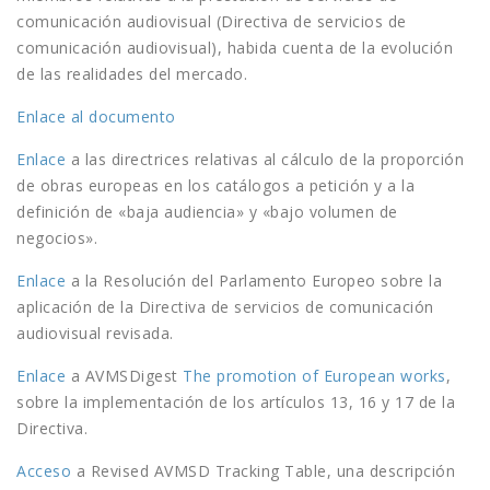
comunicación audiovisual (Directiva de servicios de
comunicación audiovisual), habida cuenta de la evolución
de las realidades del mercado.
Enlace al documento
Enlace
a las directrices relativas al cálculo de la proporción
de obras europeas en los catálogos a petición y a la
definición de «baja audiencia» y «bajo volumen de
negocios».
Enlace
a la Resolución del Parlamento Europeo sobre la
aplicación de la Directiva de servicios de comunicación
audiovisual revisada.
Enlace
a AVMSDigest
The promotion of European works
,
sobre la implementación de los artículos 13, 16 y 17 de la
Directiva.
Acceso
a Revised AVMSD Tracking Table, una descripción