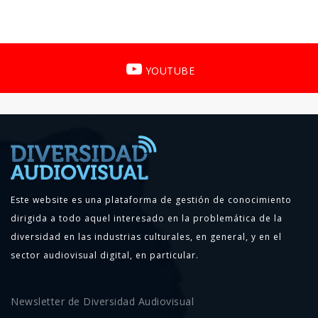
YOUTUBE
Este website es una plataforma de gestión de conocimiento
dirigida a todo aquel interesado en la problemática de la
diversidad en las industrias culturales, en general, y en el
sector audiovisual digital, en particular.
Newsletter de Diversidad Audiovisual