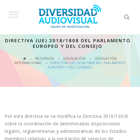
DIRECTIVA (UE) 2018/1808 DEL PARLAMENTO
EUROPEO Y DEL CONSEJO
→
→
→
RECURSOS
LEGISLACIÓN
LEGISLACIÓN
→
INTERNACIONAL
DIRECTIVA (UE) 2018/1808 DEL PARLAMENTO
EUROPEO Y DEL CONSEJO
Por esta directiva se se modifica la Directiva 2010/13/UE
sobre la coordinación de determinadas disposiciones
legales, reglamentarias y administrativas de los Estados
miembros relativas a la prestación de servicios de