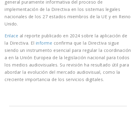
general puramente informativa del proceso de
implementación de la Directiva en los sistemas legales
nacionales de los 27 estados miembros de la UE y en Reino
Unido.
Enlace
al reporte publicado en 2024 sobre la aplicación de
la Directiva. El
informe
confirma que la Directiva sigue
siendo un instrumento esencial para regular la coordinación
a en la Unión Europea de la legislación nacional para todos
los medios audiovisuales. Su revisión ha resultado útil para
abordar la evolución del mercado audiovisual, como la
creciente importancia de los servicios digitales.