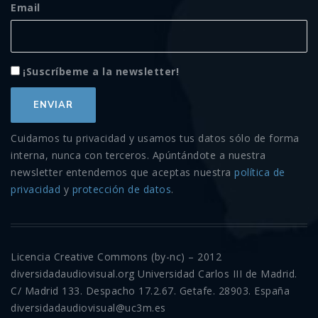
Email
¡Suscríbeme a la newsletter!
Cuidamos tu privacidad y usamos tus datos sólo de forma
interna, nunca con terceros. Apúntándote a nuestra
newsletter entendemos que aceptas nuestra
política de
privacidad
y
protección de datos
.
Licencia Creative Commons (by-nc) – 2012
diversidadaudiovisual.org Universidad Carlos III de Madrid.
C/ Madrid 133. Despacho 17.2.67. Getafe. 28903. España
diversidadaudiovisual@uc3m.es