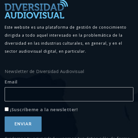
Este website es una plataforma de gestión de conocimiento
dirigida a todo aquel interesado en la problemática de la
diversidad en las industrias culturales, en general, y en el
sector audiovisual digital, en particular.
Newsletter de Diversidad Audiovisual
Email
¡Suscríbeme a la newsletter!