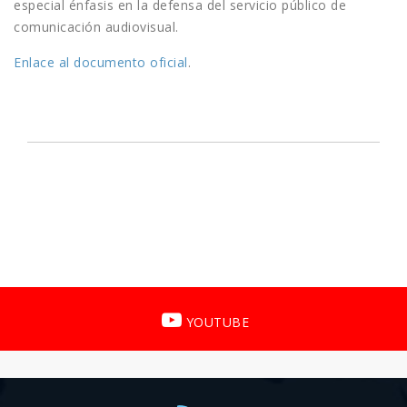
especial énfasis en la defensa del servicio público de
comunicación audiovisual.
Enlace al documento oficial
.
YOUTUBE