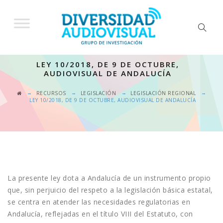
LEY 10/2018, DE 9 DE OCTUBRE,
AUDIOVISUAL DE ANDALUCÍA
→
→
→
→
RECURSOS
LEGISLACIÓN
LEGISLACIÓN REGIONAL
LEY 10/2018, DE 9 DE OCTUBRE, AUDIOVISUAL DE ANDALUCÍA
La presente ley dota a Andalucía de un instrumento propio
que, sin perjuicio del respeto a la legislación básica estatal,
se centra en atender las necesidades regulatorias en
Andalucía, reflejadas en el título VIII del Estatuto, con