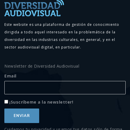
Este website es una plataforma de gestión de conocimiento
dirigida a todo aquel interesado en la problemática de la
diversidad en las industrias culturales, en general, y en el
sector audiovisual digital, en particular.
Newsletter de Diversidad Audiovisual
Email
¡Suscríbeme a la newsletter!
Cuidamos tu privacidad y usamos tus datos sólo de forma