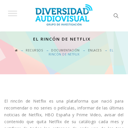
EL RINCÓN DE NETFLIX
→
→
→
→
RECURSOS
DOCUMENTACIÓN
ENLACES
EL
RINCÓN DE NETFLIX
El rincón de Netflix es una plataforma que nació para
recomendar o no series o películas, informar de las últimas
noticias de Netflix, HBO España y Prime Video, avisar del
contenido que quita Netflix de su catálogo cada mes y