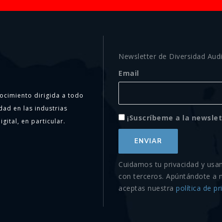
Newsletter de Diversidad Audi
Email
ocimiento dirigida a todo
dad en las industrias
¡Suscríbeme a la newslet
igital, en particular.
Cuidamos tu privacidad y usa
con terceros. Apúntándote a 
aceptas nuestra
política de pr