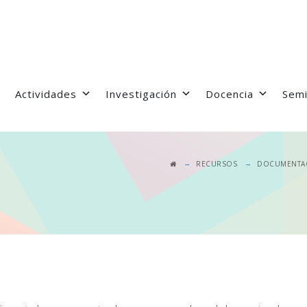
Actividades
Investigación
Docencia
Semi
→
→
RECURSOS
DOCUMENTA