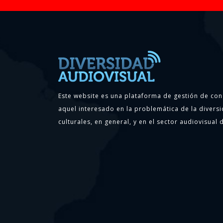
Este website es una plataforma de gestión de con
aquel interesado en la problemática de la diversi
culturales, en general, y en el sector audiovisual d