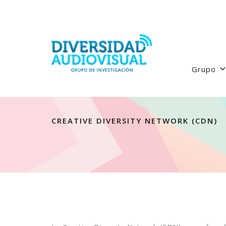
Grupo
CREATIVE DIVERSITY NETWORK (CDN)