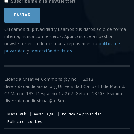
¡Suscríbeme a la newsletter!
Cuidamos tu privacidad y usamos tus datos sólo de forma
interna, nunca con terceros. Apúntándote a nuestra
newsletter entendemos que aceptas nuestra
política de
privacidad
y
protección de datos
.
Licencia Creative Commons (by-nc) – 2012
diversidadaudiovisual.org Universidad Carlos III de Madrid.
C/ Madrid 133. Despacho 17.2.67. Getafe. 28903. España
diversidadaudiovisual@uc3m.es
Mapa web
Aviso Legal
Política de privacidad
Política de cookies