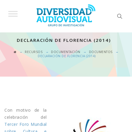
DECLARACIÓN DE FLORENCIA (2014)
→
→
→
→
RECURSOS
DOCUMENTACIÓN
DOCUMENTOS
DECLARACIÓN DE FLORENCIA (2014)
Con motivo de la
celebración del
Tercer Foro Mundial
sobre Cultura e