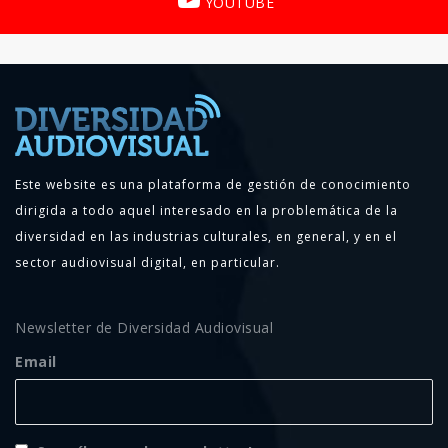
YOUTUBE
Este website es una plataforma de gestión de conocimiento
dirigida a todo aquel interesado en la problemática de la
diversidad en las industrias culturales, en general, y en el
sector audiovisual digital, en particular.
Newsletter de Diversidad Audiovisual
Email