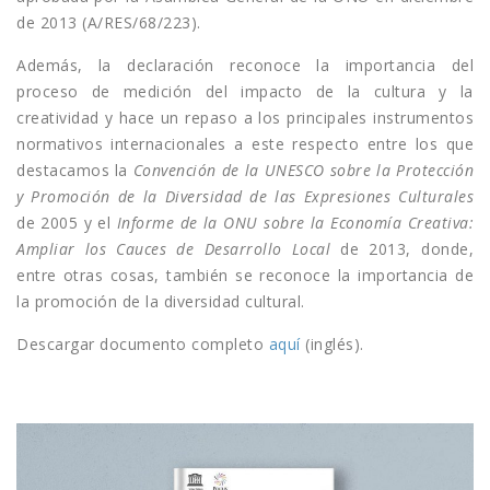
de 2013 (A/RES/68/223).
Además, la declaración reconoce la importancia del
proceso de medición del impacto de la cultura y la
creatividad y hace un repaso a los principales instrumentos
normativos internacionales a este respecto entre los que
destacamos la
Convención de la UNESCO sobre la Protección
y Promoción de la Diversidad de las Expresiones Culturales
de 2005 y el
Informe de la ONU sobre la Economía Creativa:
Ampliar los Cauces de Desarrollo Local
de 2013, donde,
entre otras cosas, también se reconoce la importancia de
la promoción de la diversidad cultural.
Descargar documento completo
aquí
(inglés).