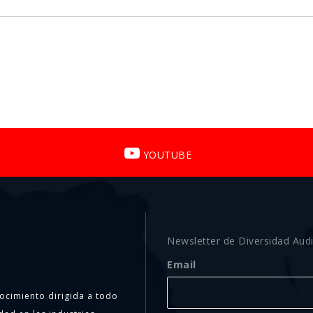
YOUTUBE
Newsletter de Diversidad Audi
Email
ocimiento dirigida a todo