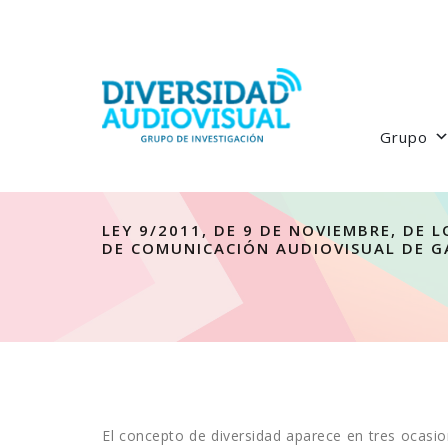
Grupo
LEY 9/2011, DE 9 DE NOVIEMBRE, DE 
DE COMUNICACIÓN AUDIOVISUAL DE G
El concepto de diversidad aparece en tres ocasi