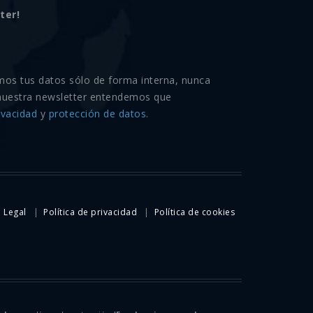
ter!
mos tus datos sólo de forma interna, nunca
nuestra newsletter entendemos que
ivacidad
y
protección de datos
.
 Legal
Política de privacidad
Política de cookies