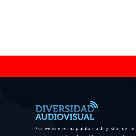
Este website es una plataforma de gestión de con